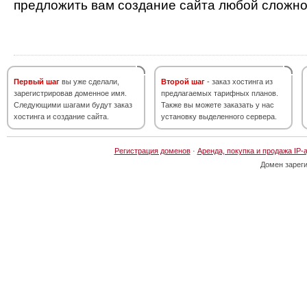
предложить вам создание сайта любой сложно
Первый шаг
вы уже сделали,
Второй шаг
- заказ хостинга из
зарегистрировав доменное имя.
предлагаемых тарифных планов.
Следующими шагами будут заказ
Также вы можете заказать у нас
хостинга и создание сайта.
установку выделенного сервера.
Регистрация доменов
·
Аренда, покупка и продажа IP-
Домен зарег