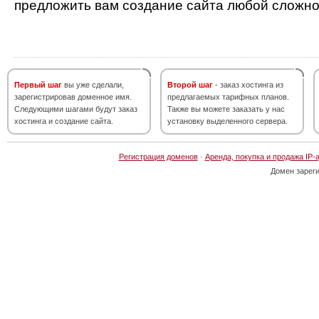
предложить вам создание сайта любой сложно
Первый шаг
вы уже сделали,
Второй шаг
- заказ хостинга из
зарегистрировав доменное имя.
предлагаемых тарифных планов.
Следующими шагами будут заказ
Также вы можете заказать у нас
хостинга и создание сайта.
установку выделенного сервера.
Регистрация доменов
·
Аренда, покупка и продажа IP-
Домен зарег