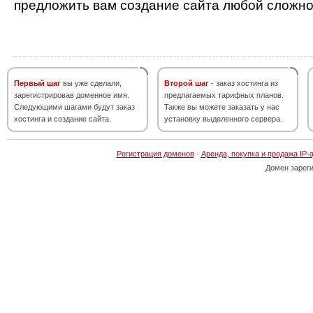
предложить вам создание сайта любой сложно
Первый шаг
вы уже сделали,
Второй шаг
- заказ хостинга из
зарегистрировав доменное имя.
предлагаемых тарифных планов.
Следующими шагами будут заказ
Также вы можете заказать у нас
хостинга и создание сайта.
установку выделенного сервера.
Регистрация доменов
·
Аренда, покупка и продажа IP-
Домен зарег