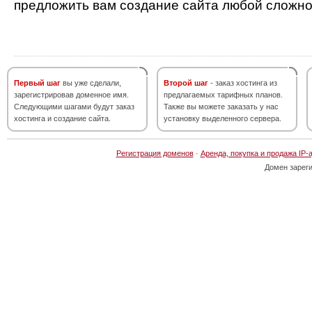
предложить вам создание сайта любой сложно
Первый шаг
вы уже сделали,
Второй шаг
- заказ хостинга из
зарегистрировав доменное имя.
предлагаемых тарифных планов.
Следующими шагами будут заказ
Также вы можете заказать у нас
хостинга и создание сайта.
установку выделенного сервера.
Регистрация доменов
·
Аренда, покупка и продажа IP-
Домен зарег